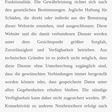
Funktionalität. Die Gewährleistung richtet sich nach
den gesetzlichen Bestimmungen. Jegliche Haftung für
Schäden, die direkt oder indirekt aus der Benutzung
dieser Webseite entstehen, sind ausgeschlossen. Diese
Website und die damit verbundenen Dienste werden
unter dem Gesichtspunkt größter Sorgfalt,
Zuverlässigkeit und Verfügbarkeit betrieben. Aus
technischen Gründen ist es jedoch nicht möglich, dass
diese Dienste ohne Unterbrechung zugänglich sind,
dass die gewünschten Verbindungen immer hergestellt
werden können oder, dass gespeicherte Daten unter
allen Gegebenheiten erhalten bleiben. Die ständige
Verfügbarkeit kann daher nicht zugesichert werden. IP-
Konnektivität zu anderen Netzbetreibern erfolgt nach