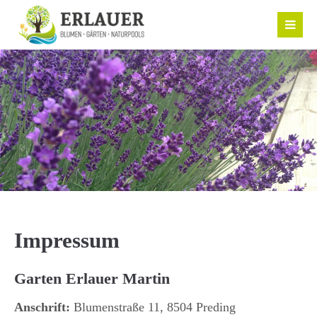
Impressum
Garten Erlauer Martin
Anschrift:
Blumenstraße 11, 8504 Preding