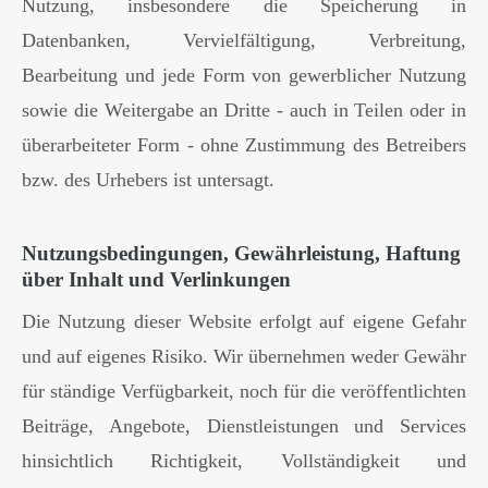
Nutzung, insbesondere die Speicherung in
Datenbanken, Vervielfältigung, Verbreitung,
Bearbeitung und jede Form von gewerblicher Nutzung
sowie die Weitergabe an Dritte - auch in Teilen oder in
überarbeiteter Form - ohne Zustimmung des Betreibers
bzw. des Urhebers ist untersagt.
Nutzungsbedingungen, Gewährleistung, Haftung
über Inhalt und Verlinkungen
Die Nutzung dieser Website erfolgt auf eigene Gefahr
und auf eigenes Risiko. Wir übernehmen weder Gewähr
für ständige Verfügbarkeit, noch für die veröffentlichten
Beiträge, Angebote, Dienstleistungen und Services
hinsichtlich Richtigkeit, Vollständigkeit und