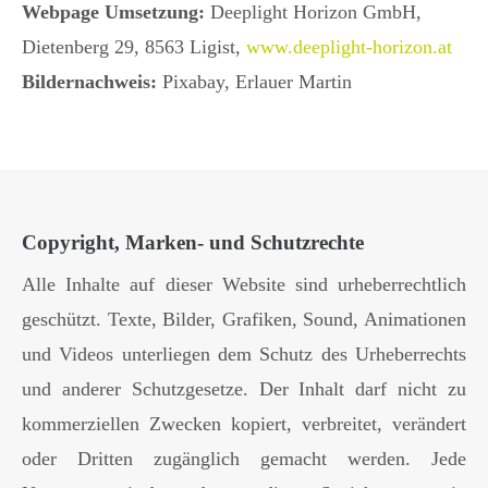
Webpage Umsetzung:
Deeplight Horizon GmbH,
Dietenberg 29, 8563 Ligist,
www.deeplight-horizon.at
Bildernachweis:
Pixabay, Erlauer Martin
Copyright, Marken- und Schutzrechte
Alle Inhalte auf dieser Website sind urheberrechtlich
geschützt. Texte, Bilder, Grafiken, Sound, Animationen
und Videos unterliegen dem Schutz des Urheberrechts
und anderer Schutzgesetze. Der Inhalt darf nicht zu
kommerziellen Zwecken kopiert, verbreitet, verändert
oder Dritten zugänglich gemacht werden. Jede