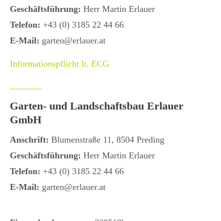
Geschäftsführung:
Herr Martin Erlauer
Telefon:
+43 (0) 3185 22 44 66
E-Mail:
garten@erlauer.at
Informationspflicht lt. ECG
Garten- und Landschaftsbau Erlauer
GmbH
Anschrift:
Blumenstraße 11, 8504 Preding
Geschäftsführung:
Herr Martin Erlauer
Telefon:
+43 (0) 3185 22 44 66
E-Mail:
garten@erlauer.at