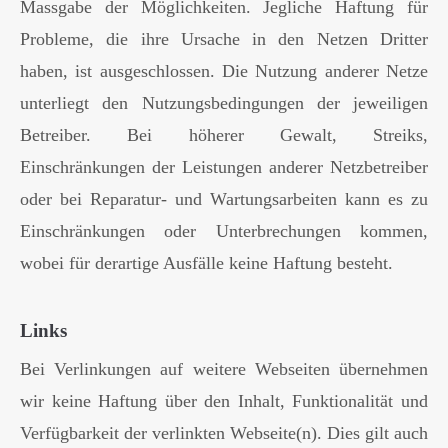
Massgabe der Möglichkeiten. Jegliche Haftung für
Probleme, die ihre Ursache in den Netzen Dritter
haben, ist ausgeschlossen. Die Nutzung anderer Netze
unterliegt den Nutzungsbedingungen der jeweiligen
Betreiber. Bei höherer Gewalt, Streiks,
Einschränkungen der Leistungen anderer Netzbetreiber
oder bei Reparatur- und Wartungsarbeiten kann es zu
Einschränkungen oder Unterbrechungen kommen,
wobei für derartige Ausfälle keine Haftung besteht.
Links
Bei Verlinkungen auf weitere Webseiten übernehmen
wir keine Haftung über den Inhalt, Funktionalität und
Verfügbarkeit der verlinkten Webseite(n). Dies gilt auch